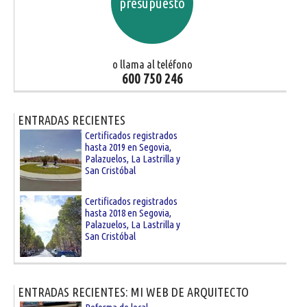
presupuesto
o llama al teléfono
600 750 246
ENTRADAS RECIENTES
Certificados registrados
hasta 2019 en Segovia,
Palazuelos, La Lastrilla y
San Cristóbal
Certificados registrados
hasta 2018 en Segovia,
Palazuelos, La Lastrilla y
San Cristóbal
ENTRADAS RECIENTES: MI WEB DE ARQUITECTO