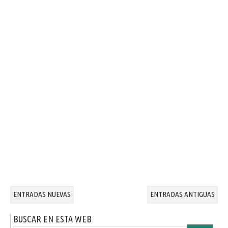
ENTRADAS NUEVAS
ENTRADAS ANTIGUAS
BUSCAR EN ESTA WEB