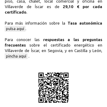
piso, casa, chalet, local comercial y oficina en
Villaverde de Íscar es de
29,10 € por cada
certificado
.
Para más información sobre la
Tasa autonómica
pulsa aquí
.
Para conocer las
respuestas a las preguntas
frecuentes
sobre el certificado energético en
Villaverde de Íscar, en Segovia, y en Castilla y León,
pincha aquí
.