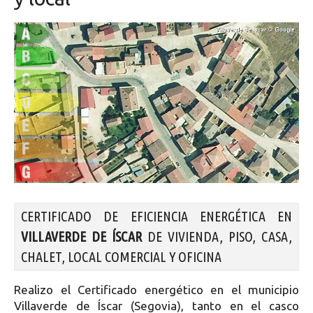
CERTIFICADO DE EFICIENCIA ENERGÉTICA EN
VILLAVERDE DE ÍSCAR
DE VIVIENDA, PISO, CASA,
CHALET, LOCAL COMERCIAL Y OFICINA
Realizo el Certificado energético en el municipio
Villaverde de Íscar (Segovia), tanto en el casco