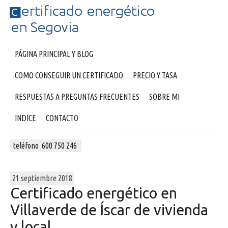
PÁGINA PRINCIPAL Y BLOG
COMO CONSEGUIR UN CERTIFICADO
PRECIO Y TASA
RESPUESTAS A PREGUNTAS FRECUENTES
SOBRE MI
INDICE
CONTACTO
teléfono 600 750 246
21 septiembre 2018
Certificado energético en
Villaverde de Íscar de vivienda
y local