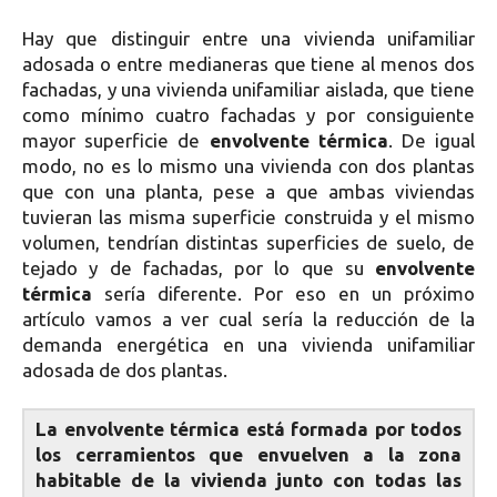
Hay que distinguir entre una vivienda unifamiliar
adosada o entre medianeras que tiene al menos dos
fachadas, y una vivienda unifamiliar aislada, que tiene
como mínimo cuatro fachadas y por consiguiente
mayor superficie de
envolvente térmica
. De igual
modo, no es lo mismo una vivienda con dos plantas
que con una planta, pese a que ambas viviendas
tuvieran las misma superficie construida y el mismo
volumen, tendrían distintas superficies de suelo, de
tejado y de fachadas, por lo que su
envolvente
térmica
sería diferente. Por eso en un próximo
artículo vamos a ver cual sería la reducción de la
demanda energética en una vivienda unifamiliar
adosada de dos plantas.
La envolvente térmica está formada por todos
los cerramientos que envuelven a la zona
habitable de la vivienda junto con todas las