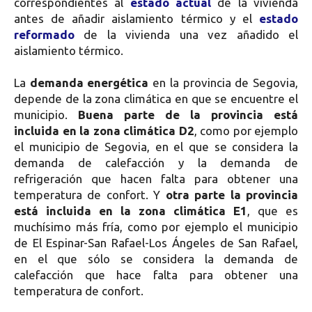
correspondientes al
estado actual
de la vivienda
antes de añadir aislamiento térmico y el
estado
reformado
de la vivienda una vez añadido el
aislamiento térmico.
La
demanda energética
en la provincia de Segovia,
depende de la zona climática en que se encuentre el
municipio.
Buena parte de la provincia está
incluida en la zona climática D2
, como por ejemplo
el municipio de Segovia, en el que se considera la
demanda de calefacción y la demanda de
refrigeración que hacen falta para obtener una
temperatura de confort. Y
otra parte la provincia
está incluida en la zona climática E1
, que es
muchísimo más fría, como por ejemplo el municipio
de El Espinar-San Rafael-Los Ángeles de San Rafael,
en el que sólo se considera la demanda de
calefacción que hace falta para obtener una
temperatura de confort.