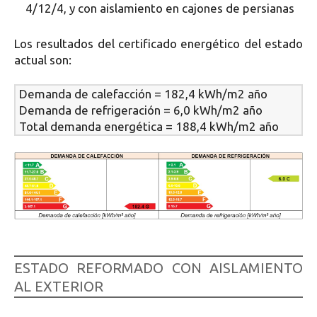
4/12/4, y con aislamiento en cajones de persianas
Los resultados del certificado energético del estado
actual son:
Demanda de calefacción = 182,4 kWh/m2 año
Demanda de refrigeración = 6,0 kWh/m2 año
Total demanda energética = 188,4 kWh/m2 año
©fjtc
ESTADO REFORMADO CON AISLAMIENTO
AL EXTERIOR