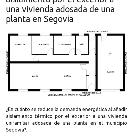
una vivienda adosada de una
planta en Segovia
¿En cuánto se reduce la demanda energética al añadir
aislamiento térmico por el exterior a una vivienda
unifamiliar adosada de una planta en el municipio
Segovia?.