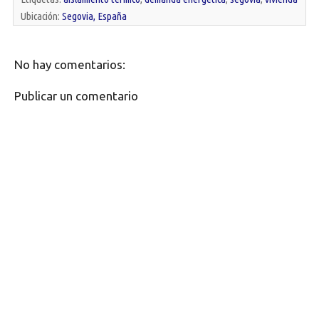
Ubicación:
Segovia, España
No hay comentarios:
Publicar un comentario