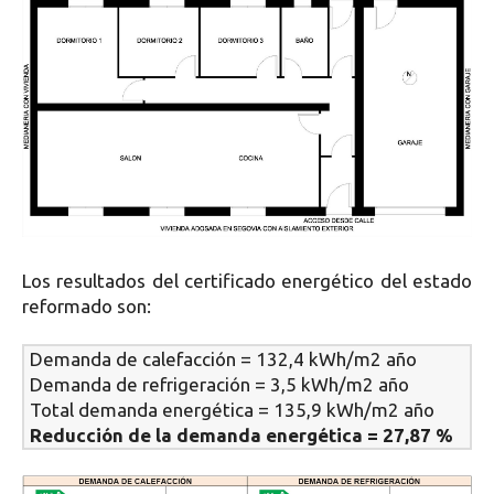
Los resultados del certificado energético del estado
reformado son:
Demanda de calefacción = 132,4 kWh/m2 año
Demanda de refrigeración = 3,5 kWh/m2 año
Total demanda energética = 135,9 kWh/m2 año
Reducción de la demanda energética = 27,87 %