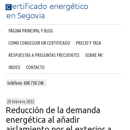
PÁGINA PRINCIPAL Y BLOG
COMO CONSEGUIR UN CERTIFICADO
PRECIO Y TASA
RESPUESTAS A PREGUNTAS FRECUENTES
SOBRE MI
INDICE
CONTACTO
teléfono 600 750 246
28 febrero 2022
Reducción de la demanda
energética al añadir
aislamiento por el exterior a