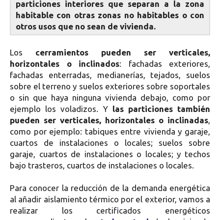
particiones interiores que separan a la zona
habitable con otras zonas no habitables o con
otros usos que no sean de vivienda.
Los
cerramientos pueden ser verticales,
horizontales o inclinados
: fachadas exteriores,
fachadas enterradas, medianerías, tejados, suelos
sobre el terreno y suelos exteriores sobre soportales
o sin que haya ninguna vivienda debajo, como por
ejemplo los voladizos. Y
las particiones también
pueden ser verticales, horizontales o inclinadas
,
como por ejemplo: tabiques entre vivienda y garaje,
cuartos de instalaciones o locales; suelos sobre
garaje, cuartos de instalaciones o locales; y techos
bajo trasteros, cuartos de instalaciones o locales.
Para conocer la reducción de la demanda energética
al añadir aislamiento térmico por el exterior, vamos a
realizar los certificados energéticos