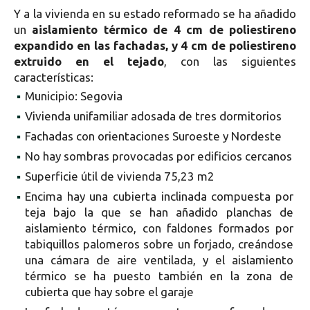
Y a la vivienda en su estado reformado se ha añadido
un
aislamiento térmico de 4 cm de poliestireno
expandido en las fachadas, y 4 cm de poliestireno
extruido en el tejado
, con las siguientes
características:
▪
Municipio: Segovia
▪
Vivienda unifamiliar adosada de tres dormitorios
▪
Fachadas con orientaciones Suroeste y Nordeste
▪
No hay sombras provocadas por edificios cercanos
▪
Superficie útil de vivienda 75,23 m2
▪
Encima hay una cubierta inclinada compuesta por
teja bajo la que se han añadido planchas de
aislamiento térmico, con faldones formados por
tabiquillos palomeros sobre un forjado, creándose
una cámara de aire ventilada, y el aislamiento
térmico se ha puesto también en la zona de
cubierta que hay sobre el garaje