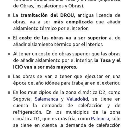
de Obras, Instalaciones y Obras).
■
La
tramitación del DROU
, antigua licencia de
obras, va a ser
más complicada
que añadir
aislamiento térmico por el interior.
■
El
coste de las obras va a ser superior
al de
añadir aislamiento térmico por el interior.
■
Al tener un coste de obras superior que las obras
de añadir aislamiento por el interior,
la Tasa y el
ICIO van a ser más mayores
.
■
Las obras se van a tener que ejecutar en una
época del año idónea para trabajar en el exterior.
■
En los municipios de la zona climática D2, como
Segovia,
Salamanca
y
Valladolid
, se tiene en
cuenta la demanda de calefacción y de
refrigeración. En los municipios de la zona
climática D1, que es más fría, como
Palencia
, sólo
se tiene en cuenta la demanda de calefacción