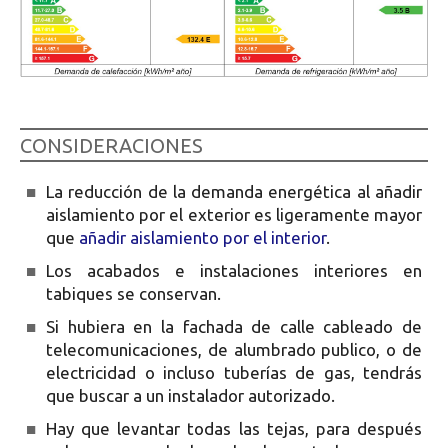
©fjtc
CONSIDERACIONES
■
La reducción de la demanda energética al añadir
aislamiento por el exterior es ligeramente mayor
que
añadir aislamiento por el interior
.
■
Los acabados e instalaciones interiores en
tabiques se conservan.
■
Si hubiera en la fachada de calle cableado de
telecomunicaciones, de alumbrado publico, o de
electricidad o incluso tuberías de gas, tendrás
que buscar a un instalador autorizado.
■
Hay que levantar todas las tejas, para después