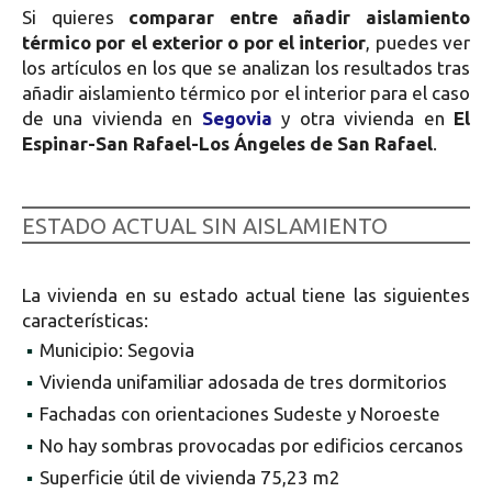
Si quieres
comparar entre añadir aislamiento
térmico por el exterior o por el interior
, puedes ver
los artículos en los que se analizan los resultados tras
añadir aislamiento térmico por el interior para el caso
de una vivienda en
Segovia
y otra vivienda en
El
Espinar-San Rafael-Los Ángeles de San Rafael
.
ESTADO ACTUAL SIN AISLAMIENTO
La vivienda en su estado actual tiene las siguientes
características:
▪
Municipio: Segovia
▪
Vivienda unifamiliar adosada de tres dormitorios
▪
Fachadas con orientaciones Sudeste y Noroeste
▪
No hay sombras provocadas por edificios cercanos
▪
Superficie útil de vivienda 75,23 m2